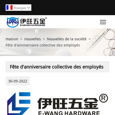
Français

Togg
maison
>
nouvelles
>
Nouvelles de la société
>
Fête d'anniversaire collective des employés
Fête d'anniversaire collective des employés
30-09-2022