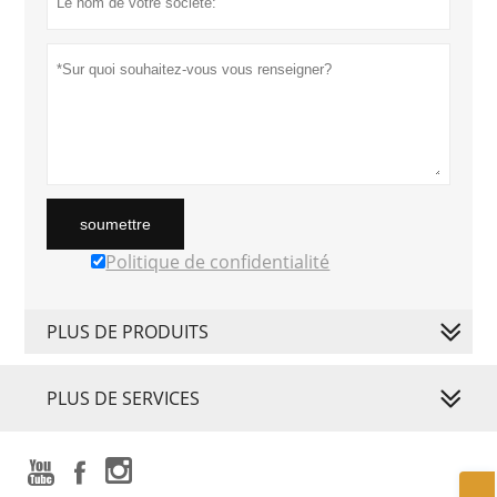
soumettre
Politique de confidentialité
PLUS DE PRODUITS
PLUS DE SERVICES


