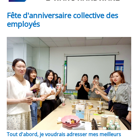
Fête d'anniversaire collective des
employés
Tout d'abord, je voudrais adresser mes meilleurs