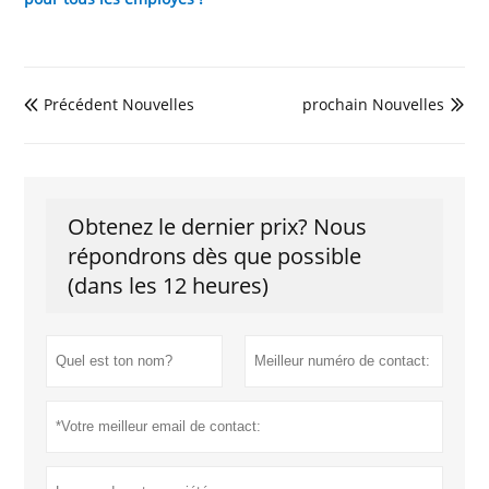
Précédent Nouvelles
prochain Nouvelles


Obtenez le dernier prix? Nous
répondrons dès que possible
(dans les 12 heures)