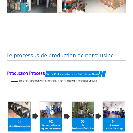
Le processus de production de notre usine