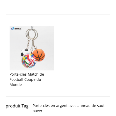
Porte-clés Match de
Football Coupe du
Monde
produit Tag:
Porte-clés en argent avec anneau de saut
ouvert