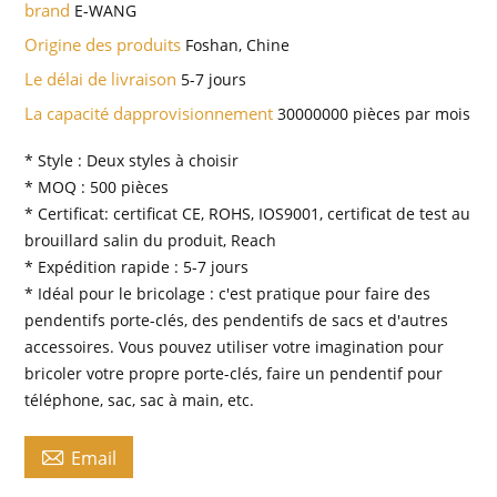
brand
E-WANG
Origine des produits
Foshan, Chine
Le délai de livraison
5-7 jours
La capacité dapprovisionnement
30000000 pièces par mois
* Style : Deux styles à choisir
* MOQ : 500 pièces
* Certificat: certificat CE, ROHS, IOS9001, certificat de test au
brouillard salin du produit, Reach
* Expédition rapide : 5-7 jours
* Idéal pour le bricolage : c'est pratique pour faire des
pendentifs porte-clés, des pendentifs de sacs et d'autres
accessoires. Vous pouvez utiliser votre imagination pour
bricoler votre propre porte-clés, faire un pendentif pour
téléphone, sac, sac à main, etc.

Email