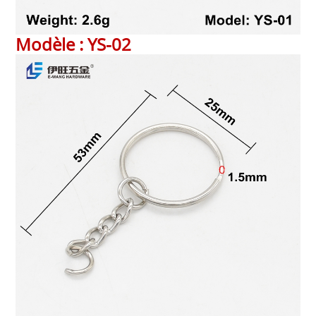
Modèle : YS-02