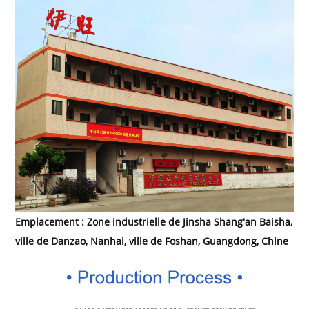
Emplacement : Zone industrielle de Jinsha Shang'an Baisha,
ville de Danzao, Nanhai, ville de Foshan, Guangdong, Chine