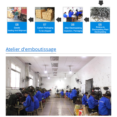
Atelier d'emboutissage