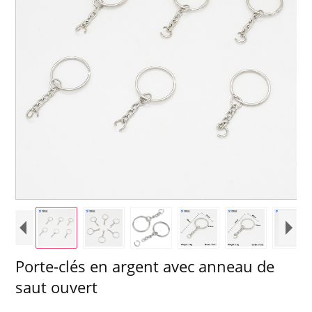
Porte-clés en argent avec anneau de
saut ouvert