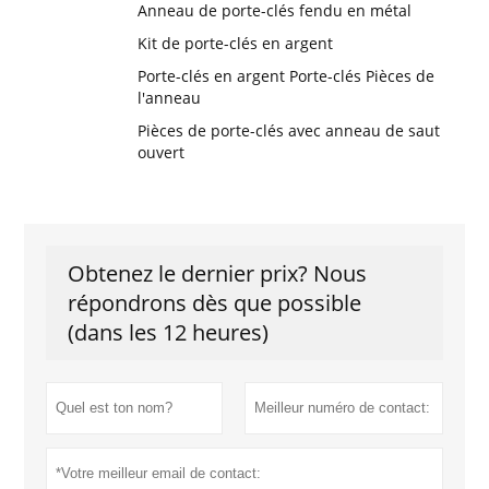
Anneau de porte-clés fendu en métal
Kit de porte-clés en argent
Porte-clés en argent Porte-clés Pièces de
l'anneau
Pièces de porte-clés avec anneau de saut
ouvert
Obtenez le dernier prix? Nous
répondrons dès que possible
(dans les 12 heures)