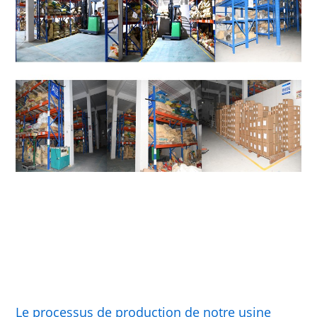
Le processus de production de notre usine