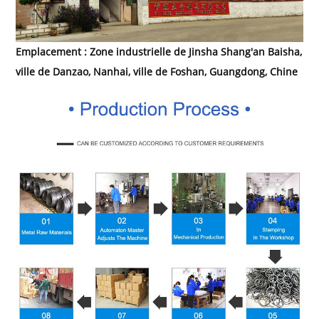
Emplacement : Zone industrielle de Jinsha Shang'an Baisha,
ville de Danzao, Nanhai, ville de Foshan, Guangdong, Chine