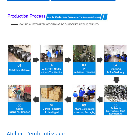
Atelier d'emboutissage