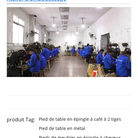
produit Tag:
Pied de table en épingle à café à 2 tiges
Pied de table en métal
Pieds de meubles en épingle à cheveux