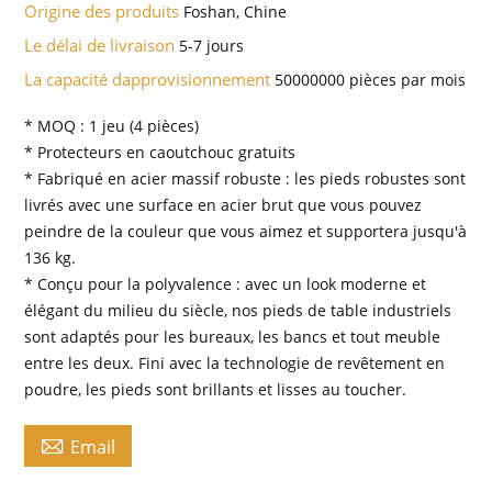
Origine des produits
Foshan, Chine
Le délai de livraison
5-7 jours
La capacité dapprovisionnement
50000000 pièces par mois
* MOQ : 1 jeu (4 pièces)
* Protecteurs en caoutchouc gratuits
* Fabriqué en acier massif robuste : les pieds robustes sont
livrés avec une surface en acier brut que vous pouvez
peindre de la couleur que vous aimez et supportera jusqu'à
136 kg.
* Conçu pour la polyvalence : avec un look moderne et
élégant du milieu du siècle, nos pieds de table industriels
sont adaptés pour les bureaux, les bancs et tout meuble
entre les deux. Fini avec la technologie de revêtement en
poudre, les pieds sont brillants et lisses au toucher.

Email