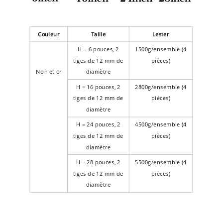
Couleur
Taille
Lester
H = 6 pouces, 2
1500g/ensemble (4
tiges de 12 mm de
pièces)
Noir et or
diamètre
H = 16 pouces, 2
2800g/ensemble (4
tiges de 12 mm de
pièces)
diamètre
H = 24 pouces, 2
4500g/ensemble (4
tiges de 12 mm de
pièces)
diamètre
H = 28 pouces, 2
5500g/ensemble (4
tiges de 12 mm de
pièces)
diamètre