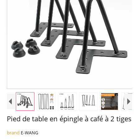
Pied de table en épingle à café à 2 tiges
brand
E-WANG