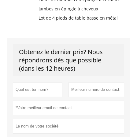
Jambes en épingle à cheveux
Lot de 4 pieds de table basse en métal
Obtenez le dernier prix? Nous
répondrons dès que possible
(dans les 12 heures)