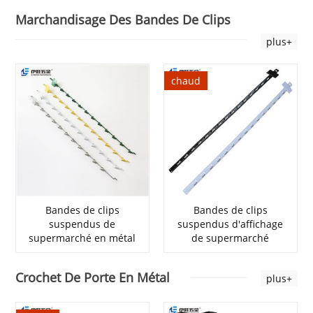
Marchandisage Des Bandes De Clips
plus+
chaud
Bandes de clips
Bandes de clips
suspendus de
suspendus d'affichage
supermarché en métal
de supermarché
Crochet De Porte En Métal
plus+