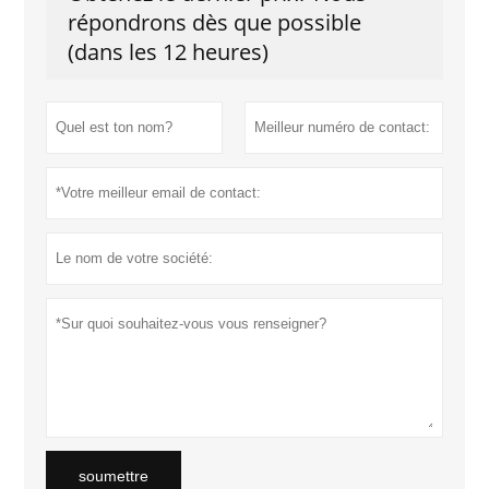
répondrons dès que possible
(dans les 12 heures)
soumettre