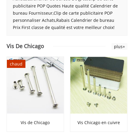
publicitaire POP Quotes Haute qualité Calendrier de
bureau Fournisseur,Clip de carte publicitaire POP
personnaliser Achats,Rabais Calendrier de bureau
Prix First classe de qualité est votre meilleur choix!
Vis De Chicago
plus+
chaud
Vis de Chicago
Vis Chicago en cuivre