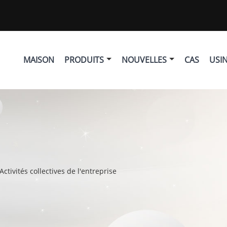
MAISON
PRODUITS
NOUVELLES
CAS
USI
Activités collectives de l'entreprise