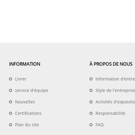
INFORMATION
À PROPOS DE NOUS
Livrer
Information d'entre
service d'équipe
Style de l'entrepris
Nouvelles
Activités d'expositi
Certifications
Responsabilité
Plan du site
FAQ