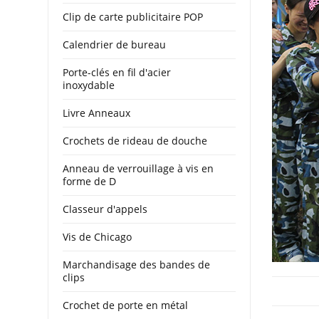
Clip de carte publicitaire POP
Calendrier de bureau
Porte-clés en fil d'acier
inoxydable
Livre Anneaux
Crochets de rideau de douche
Anneau de verrouillage à vis en
forme de D
Classeur d'appels
Vis de Chicago
Marchandisage des bandes de
clips
Crochet de porte en métal