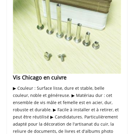
Vis Chicago en cuivre
▶ Couleur : Surface lisse, dure et stable, belle
couleur, noble et généreuse. ▶ Matériau dur : cet
ensemble de vis mâle et femelle est en acier, dur,
robuste et durable. ▶ Facile à installer et à retirer, et
peut être réutilisé ▶ Candidatures. Particulièrement
adapté pour la décoration de l'artisanat du cuir, la
reliure de documents, de livres et d'albums photo