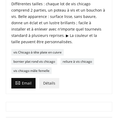
Différentes tailles : chaque lot de vis chicago
comprend 2 parties, un poteau à vis et un bouchon à
vis. Belle apparence : surface lisse, sans bavure,
donne un éclat et un lustre brillants ; facile à
installer et à enlever avec n'importe quel tournevis
standard à plusieurs reprises. ▶ La couleur et la
taille peuvent être personnalisées.
vis Chicago à tête plate en cuivre
bornier plat rond vis chicago
reliure à vis chicago
vis chicago mâle femelle

Email
Détails