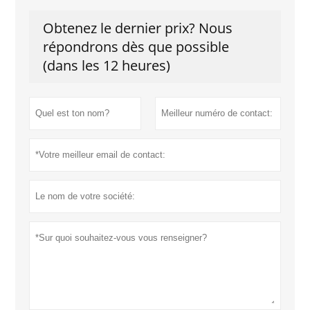
Obtenez le dernier prix? Nous
répondrons dès que possible
(dans les 12 heures)